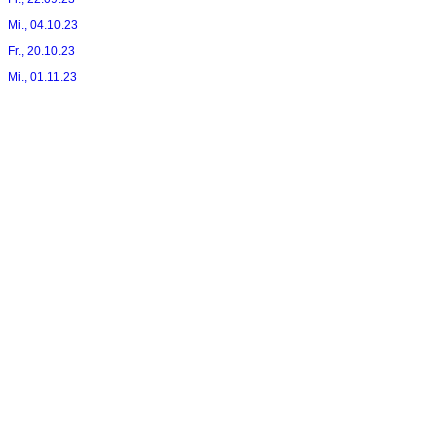
Mi., 04.10.23
Fr., 20.10.23
Mi., 01.11.23