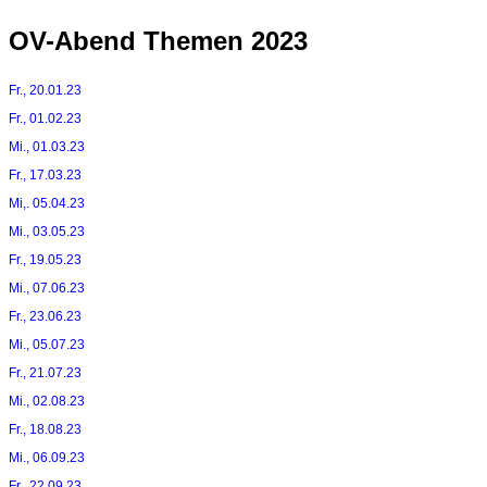
OV-Abend Themen 2023
Fr., 20.01.23
Fr., 01.02.23
Mi., 01.03.23
Fr., 17.03.23
Mi,. 05.04.23
Mi., 03.05.23
Fr., 19.05.23
Mi., 07.06.23
Fr., 23.06.23
Mi., 05.07.23
Fr., 21.07.23
Mi., 02.08.23
Fr., 18.08.23
Mi., 06.09.23
Fr., 22.09.23