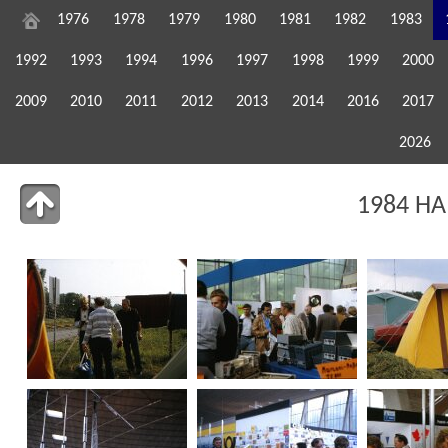
1976
1978
1979
1980
1981
1982
1983
1992
1993
1994
1996
1997
1998
1999
2000
2009
2010
2011
2012
2013
2014
2016
2017
2026
1984 HA