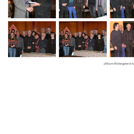
jAlbum Bildergalerie 