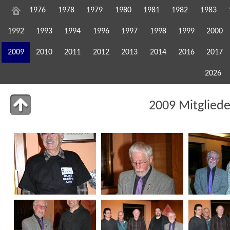
1976
1978
1979
1980
1981
1982
1983
1992
1993
1994
1996
1997
1998
1999
2000
2009
2010
2011
2012
2013
2014
2016
2017
2026
2009 Mitglied