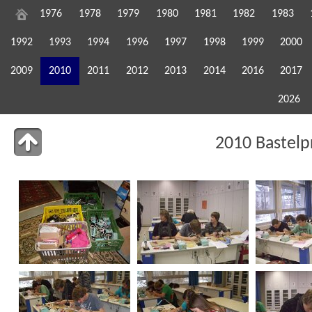
1976
1978
1979
1980
1981
1982
1983
1992
1993
1994
1996
1997
1998
1999
2000
2009
2010
2011
2012
2013
2014
2016
2017
2026
2010 Bastelp