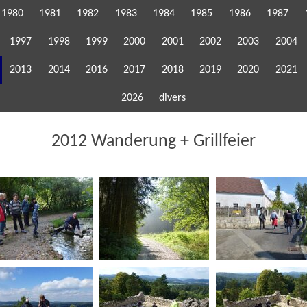
1980
1981
1982
1983
1984
1985
1986
1987
1997
1998
1999
2000
2001
2002
2003
2004
2013
2014
2016
2017
2018
2019
2020
2021
2026
divers
2012 Wanderung + Grillfeier