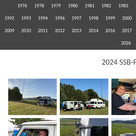
1976
1978
1979
1980
1981
1982
1983
1992
1993
1994
1996
1997
1998
1999
2000
2009
2010
2011
2012
2013
2014
2016
2017
2026
2024 SSB-