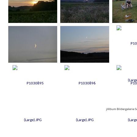
jAlbum Bildergalerie 