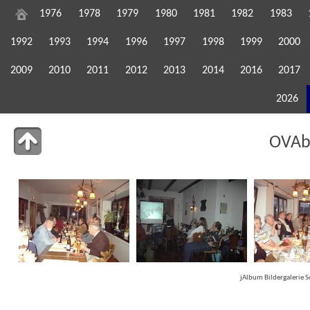
1976
1978
1979
1980
1981
1982
1983
1992
1993
1994
1996
1997
1998
1999
2000
2009
2010
2011
2012
2013
2014
2016
2017
2026
OVAb
jAlbum Bildergalerie 