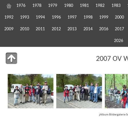
1976
1978
1979
1980
1981
1982
1983
1992
1993
1994
1996
1997
1998
1999
2000
2009
2010
2011
2012
2013
2014
2016
2017
2026
2007 OV 
jAlbum Bildergalerie 