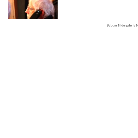
jAlbum Bildergalerie 