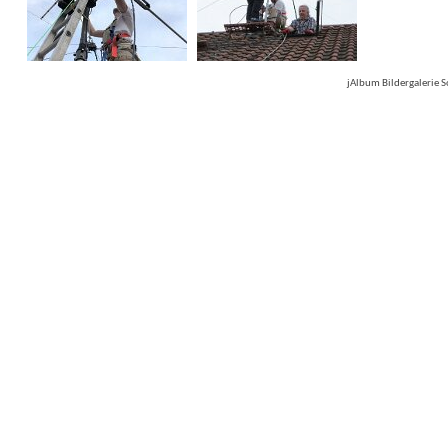
jAlbum Bildergalerie 