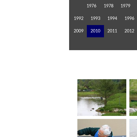
1976
1978
1979
1992
1993
1994
1996
2009
2010
2011
2012