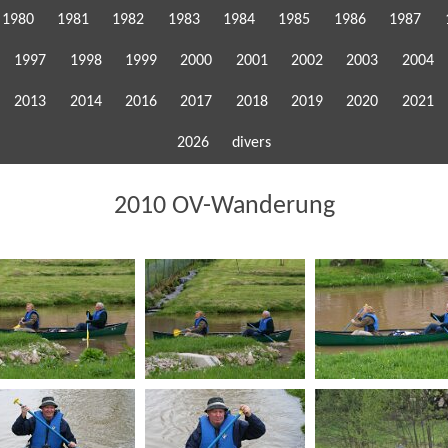
1980
1981
1982
1983
1984
1985
1986
1987
1997
1998
1999
2000
2001
2002
2003
2004
2013
2014
2016
2017
2018
2019
2020
2021
2026
divers
2010 OV-Wanderung